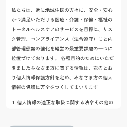
私たちは、常に地域住民の方々に、安全・安心
かつ満足いただける医療・介護・保健・福祉の
トータルヘルスケアのサービスを目標に、リス
ク管理、コンプライアンス（法令遵守）にと内
部管理態勢の強化を経営の最重要課題の一つに
位置づけております。 各種目的のためにいただ
きましたみなさま方に関する情報は、次のとお
り個人情報保護方針を定め、みなさま方の個人
情報の保護に万全をつくしてまいります
個人情報の適正な取扱に関する法令その他の
規範を遵守いたします。
個人情報は適正に取得いたします。また、法