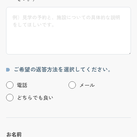
ご希望の返答方法を選択してください。
電話
メール
どちらでも良い
お名前