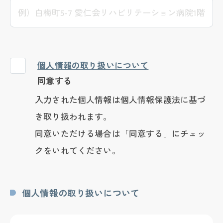
個人情報の取り扱いについて
同意する
入力された個人情報は個人情報保護法に基づ
き取り扱われます。
同意いただける場合は「同意する」にチェッ
クをいれてください。
個人情報の取り扱いについて