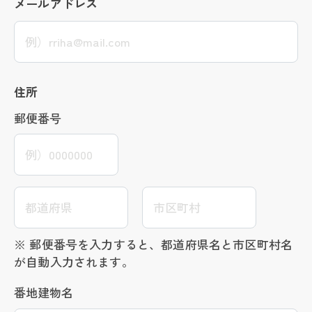
メールアドレス
住所
郵便番号
※ 郵便番号を入力すると、都道府県名と市区町村名
が自動入力されます。
番地
建物名