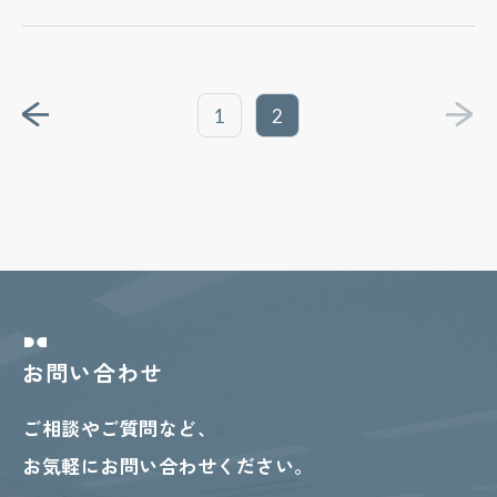
1
2
お問い合わせ
ご相談やご質問など、
お気軽にお問い合わせください。