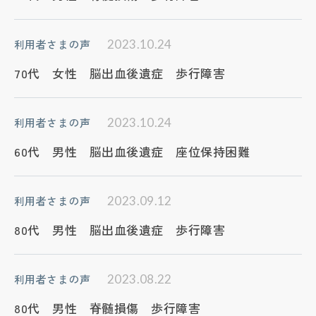
利用者さまの声
2023.10.24
70代 女性 脳出血後遺症 歩行障害
利用者さまの声
2023.10.24
60代 男性 脳出血後遺症 座位保持困難
利用者さまの声
2023.09.12
80代 男性 脳出血後遺症 歩行障害
利用者さまの声
2023.08.22
80代 男性 脊髄損傷 歩行障害