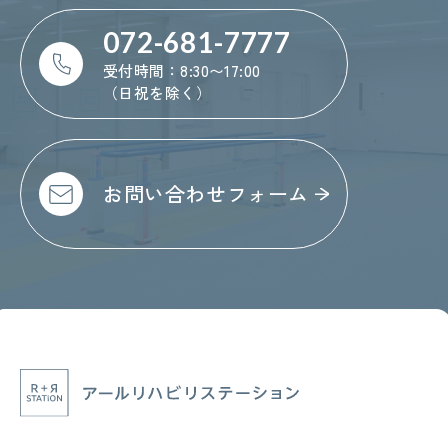
072-681-7777
受付時間：8:30〜17:00
（日祝を除く）
お問い合わせフォーム