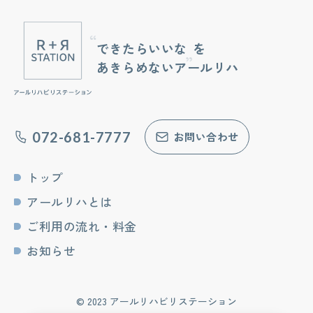
できたらいいな
を
あきらめないアールリハ
072-681-7777
お問い合わせ
トップ
アールリハとは
ご利用の流れ・料金
お知らせ
© 2023 アールリハビリステーション